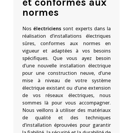
et conformes aux
normes
Nos
électriciens
sont experts dans la
réalisation d’installations électriques
sûres, conformes aux normes en
vigueur et adaptées à vos besoins
spécifiques. Que vous ayez besoin
d’une nouvelle installation électrique
pour une construction neuve, d’une
mise à niveau de votre système
électrique existant ou d’une extension
de vos réseaux électriques, nous
sommes là pour vous accompagner.
Nous veillons à utiliser des matériaux
de qualité et des techniques
d’installation éprouvées pour garantir
la fiabilité, la sécurité et la durabilité de