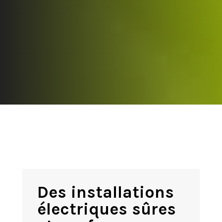
Des installations
électriques sûres