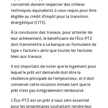
concernés doivent respecter des critères
techniques équivalents à ceux requis pour être
éligible au crédit d’impôt pour la transition
énergétique (CITE).
À la conclusion des travaux, pour attester de
leur achèvement, le bénéficiaire de l’Éco-PTZ
doit transmettre à sa banque un formulaire de
type « facture » ainsi que toutes les factures
liées aux travaux.
Il est important de noter que le logement pour
lequel le prêt est demandé doit être la
résidence principale de l’emprunteur, et il doit
conserver cette vocation initiale tant que le
prêt n’est pas intégralement remboursé.
L’Éco-PTZ est un prêt à taux zéro essentiel
pour les propriétaires souhaitant rendre leur