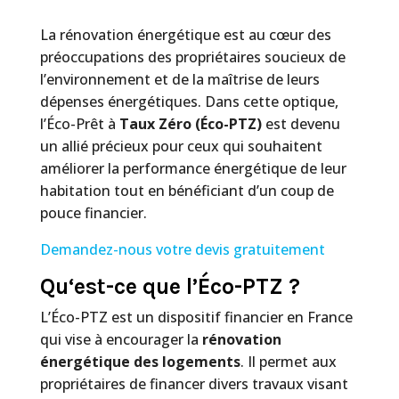
La rénovation énergétique est au cœur des
préoccupations des propriétaires soucieux de
l’environnement et de la maîtrise de leurs
dépenses énergétiques. Dans cette optique,
l’Éco-Prêt à
Taux Zéro (Éco-PTZ)
est devenu
un allié précieux pour ceux qui souhaitent
améliorer la performance énergétique de leur
habitation tout en bénéficiant d’un coup de
pouce financier.
Demandez-nous votre devis gratuitement
Qu
‘est-ce que l’Éco-PTZ ?
L’Éco-PTZ est un dispositif financier en France
qui vise à encourager la
rénovation
énergétique des logements
. Il permet aux
propriétaires de financer divers travaux visant