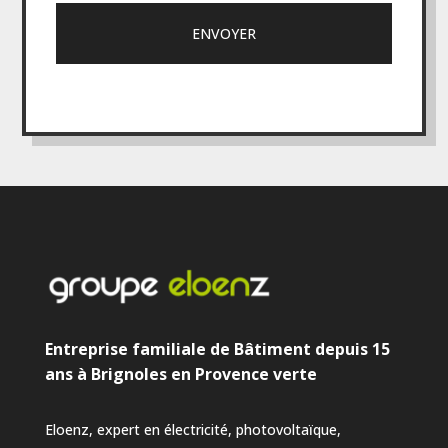
Entreprise familiale de Bâtiment depuis 15
ans à Brignoles en Provence verte
Eloenz, expert en électricité, photovoltaïque,