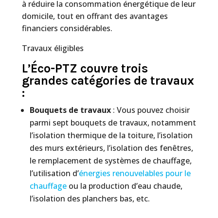
à réduire la consommation énergétique de leur
domicile, tout en offrant des avantages
financiers considérables.
Travaux éligibles
L’Éco-PTZ couvre trois
grandes catégories de travaux
:
Bouquets de travaux
: Vous pouvez choisir
parmi sept bouquets de travaux, notamment
l’isolation thermique de la toiture, l’isolation
des murs extérieurs, l’isolation des fenêtres,
le remplacement de systèmes de chauffage,
l’utilisation d’
énergies renouvelables pour le
chauffage
ou la production d’eau chaude,
l’isolation des planchers bas, etc.