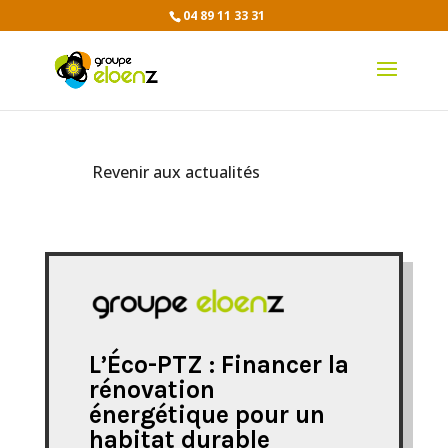
04 89 11 33 31
Revenir aux actualités
L’Éco-PTZ : Financer la
rénovation
énergétique pour un
habitat durable