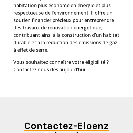
habitation plus économe en énergie et plus
respectueuse de l’environnement. Il offre un
soutien financier précieux pour entreprendre
des travaux de rénovation énergétique,
contribuant ainsi à la construction d’un habitat
durable et à la réduction des émissions de gaz
à effet de serre.
Vous souhaitez connaître votre éligibilité ?
Contactez nous dès aujourd’hui.
Contactez-Eloenz