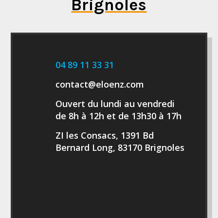
Brignoles
04 89 11 33 31
contact@eloenz.com
Ouvert du lundi au vendredi
de 8h à 12h et de 13h30 à 17h
ZI les Consacs, 1391 Bd
Bernard Long, 83170 Brignoles