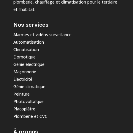
plomberie, chauffage et climatisation pour le tertiaire
et l’habitat.
Nos services
Alarmes et vidéos surveillance
Automatisation
Climatisation
Domotique
Génie électrique
Maçonnerie
Électricité
Génie climatique
Peinture
Photovoltaïque
Placoplâtre
Plomberie et CVC
À propos