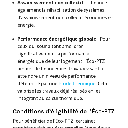
Assainissement non collectif
: Il finance
également la réhabilitation de systèmes
d’assainissement non collectif économes en
énergie.
Performance énergétique globale
: Pour
ceux qui souhaitent améliorer
significativement la performance
énergétique de leur logement, l’Éco-PTZ
permet de financer des travaux visant à
atteindre un niveau de performance
déterminé par une
étude thermique
. Cela
valorise les travaux déjà réalisés en les
intégrant au calcul thermique.
Conditions d’éligibilité de l’Éco-PTZ
Pour bénéficier de l’Éco-PTZ, certaines
conditions doivent être remplies. Vous devez