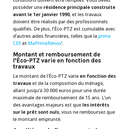
posséder une
résidence principale construite
avant le 1er janvier 1990
, et les travaux
doivent être réalisés par des professionnels
qualifiés. De plus, l’Éco-PTZ est cumulable avec
d’autres aides financières, telles que la
prime
CEE
et
MaPrimeRénov
‘.
Montant et remboursement de
l’Éco-PTZ varie en fonction des
travaux
Le montant de l’Éco-PTZ varie
en fonction des
travaux
et de la composition du ménage,
allant jusqu’à 30 000 euros pour une durée
maximale de remboursement de 15 ans. L’un
des avantages majeurs est que
les intérêts
sur le prêt sont nuls
, vous ne remboursez que
le montant emprunté.