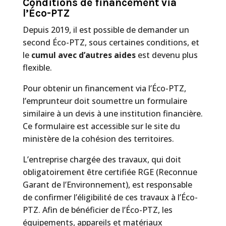
Conditions de financement via
l’Éco-PTZ
Depuis 2019, il est possible de demander un
second Éco-PTZ, sous certaines conditions, et
le
cumul avec d’autres aides
est devenu plus
flexible.
Pour obtenir un financement via l’Éco-PTZ,
l’emprunteur doit soumettre un formulaire
similaire à un devis à une institution financière.
Ce formulaire est accessible sur le site du
ministère de la cohésion des territoires.
L’entreprise chargée des travaux, qui doit
obligatoirement être certifiée RGE (Reconnue
Garant de l’Environnement), est responsable
de confirmer l’éligibilité de ces travaux à l’Éco-
PTZ. Afin de bénéficier de l’Éco-PTZ, les
équipements, appareils et matériaux