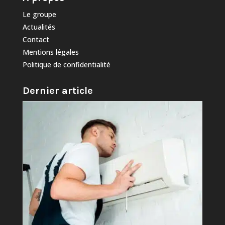
Le groupe
Actualités
Contact
Mentions légales
Politique de confidentialité
Dernier article